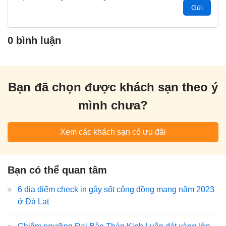
Gửi
0 bình luận
Bạn đã chọn được khách sạn theo ý
mình chưa?
Xem các khách sạn có ưu đãi
Bạn có thể quan tâm
6 địa điểm check in gây sốt cộng đồng mạng năm 2023
ở Đà Lạt