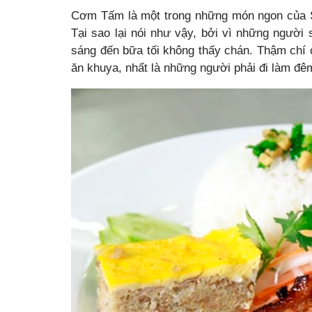
Cơm Tấm là một trong những món ngon của Sà
Tại sao lại nói như vậy, bởi vì những người
sáng đến bữa tối không thấy chán. Thậm chí
ăn khuya, nhất là những người phải đi làm đê