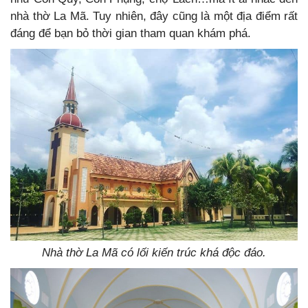
nhà thờ La Mã. Tuy nhiên, đây cũng là một địa điểm rất
đáng để bạn bỏ thời gian tham quan khám phá.
Nhà thờ La Mã có lối kiến trúc khá độc đáo.