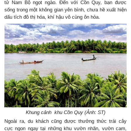
tử Nam Bộ ngọt ngào. Đến với Cồn Quy, bạn được
sống trong một không gian yên bình, chưa hề xuất hiện
dấu tích đô thị hóa, khí hậu vô cùng ôn hòa.
Khung cảnh khu Cồn Quy (Ảnh: ST)
Ngoài ra, du khách cũng được thưởng thức trái cây
cực ngon ngay tại những khu vườn nhãn, vườn cam,