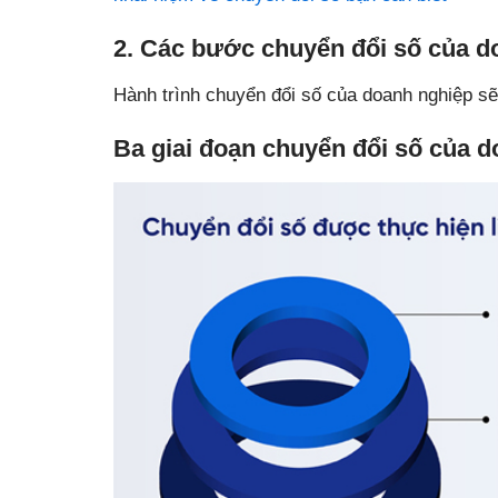
2. Các bước chuyển đổi số của d
Hành trình chuyển đổi số của doanh nghiệp sẽ 
Ba giai đoạn chuyển đổi số của 