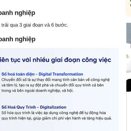
oanh nghiệp
trải qua 3 giai đoạn và 6 bước.
doanh nghiệp