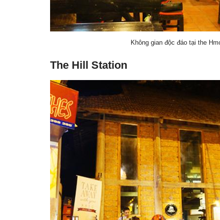
Không gian độc đáo tại the Hm
The Hill Station