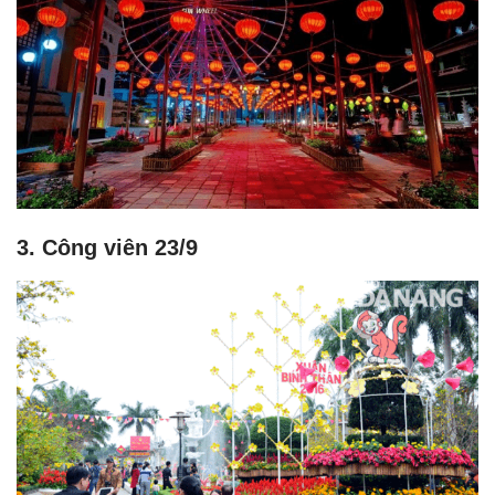
3. Công viên 23/9