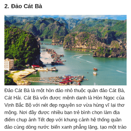
2. Đảo Cát Bà
Đảo Cát Bà là một hòn đảo nhỏ thuộc quần đảo Cát Bà,
Cát Hải. Cát Bà vốn được mệnh danh là Hòn Ngọc của
Vịnh Bắc Bộ với nét đẹp nguyên sơ vừa hùng vĩ lại thơ
mộng. Nơi đây được nhiều bạn trẻ bình chọn làm địa
điểm chụp ảnh Tết đẹp với khung cảnh hệ thống quần
đảo cùng dòng nước biển xanh phẳng lặng, tạo một trào