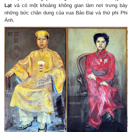
Lạt
và có một khoảng không gian làm nơi trưng bày
những bức chân dung của vua Bảo Đại và thứ phi Phi
Ánh.