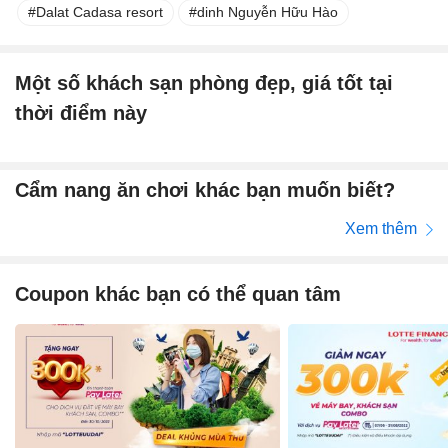
Dalat Cadasa resort
dinh Nguyễn Hữu Hào
Một số khách sạn phòng đẹp, giá tốt tại
thời điểm này
Cẩm nang ăn chơi khác bạn muốn biết?
Xem thêm
Coupon khác bạn có thể quan tâm