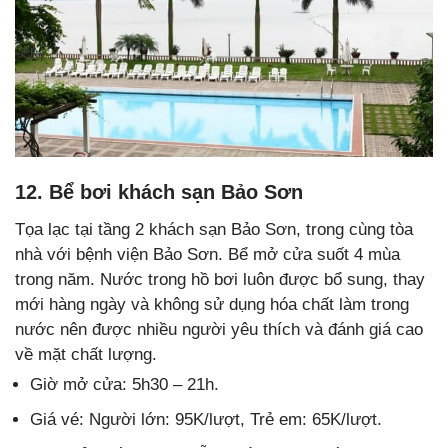
12. Bể bơi khách sạn Bảo Sơn
Tọa lạc tại tầng 2 khách sạn Bảo Sơn, trong cùng tòa
nhà với bệnh viện Bảo Sơn. Bể mở cửa suốt 4 mùa
trong năm. Nước trong hồ bơi luôn được bổ sung, thay
mới hàng ngày và không sử dụng hóa chất làm trong
nước nên được nhiều người yêu thích và đánh giá cao
về mặt chất lượng.
Giờ mở cửa: 5h30 – 21h.
Giá vé: Người lớn: 95K/lượt, Trẻ em: 65K/lượt.