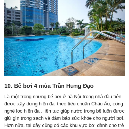
10. Bể bơi 4 mùa Trần Hưng Đạo
Là một trong những bể bơi ở hà Nội trong nhà đầu tiên
được xây dựng hiện đại theo tiêu chuẩn Châu Âu, công
nghệ lọc hiện đại, liên tục giúp nước trong bể luôn được
giữ gìn trong sạch và đảm bảo sức khỏe cho người bơi.
Hơn nữa, tại đây cũng có các khu vực bơi dành cho trẻ