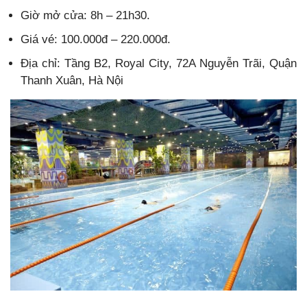
Giờ mở cửa: 8h – 21h30.
Giá vé: 100.000đ – 220.000đ.
Địa chỉ: Tầng B2, Royal City, 72A Nguyễn Trãi, Quận
Thanh Xuân, Hà Nội