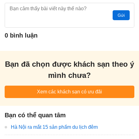
Gửi
0 bình luận
Bạn đã chọn được khách sạn theo ý
mình chưa?
Xem các khách sạn có ưu đãi
Bạn có thể quan tâm
Hà Nội ra mắt 15 sản phẩm du lịch đêm