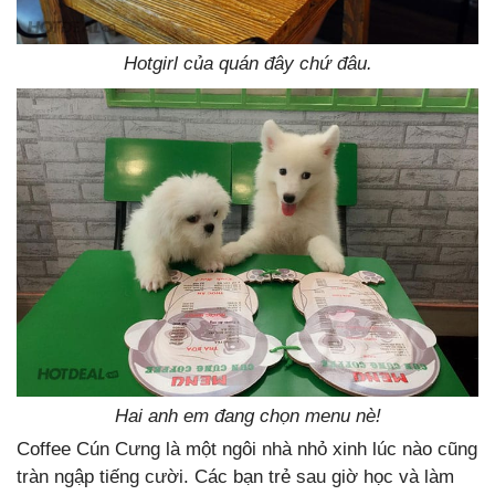
Hotgirl của quán đây chứ đâu.
Hai anh em đang chọn menu nè!
Coffee Cún Cưng là một ngôi nhà nhỏ xinh lúc nào cũng
tràn ngập tiếng cười. Các bạn trẻ sau giờ học và làm