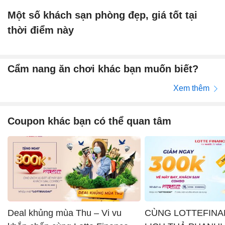
Một số khách sạn phòng đẹp, giá tốt tại
thời điểm này
Cẩm nang ăn chơi khác bạn muốn biết?
Xem thêm
Coupon khác bạn có thể quan tâm
Deal khủng mùa Thu – Vi vu
CÙNG LOTTEFINA