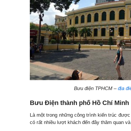
Bưu điện TPHCM –
địa đ
Bưu Điện thành phố Hồ Chí Minh
Là một trong những công trình kiến trúc được
có rất nhiều lượt khách đến đây thăm quan v