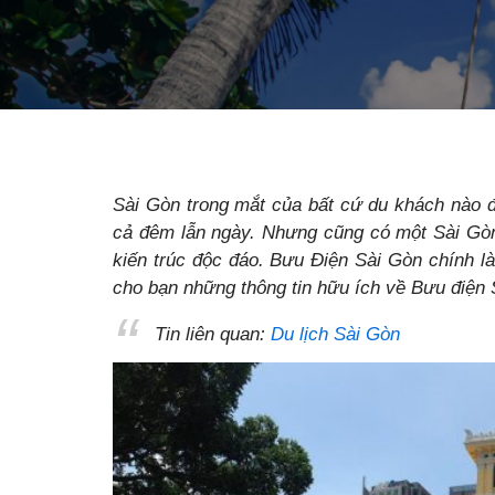
Sài Gòn trong mắt của bất cứ du khách nào đ
cả đêm lẫn ngày. Nhưng cũng có một Sài Gòn 
kiến trúc độc đáo. Bưu Điện Sài Gòn chính 
cho bạn những thông tin hữu ích về Bưu điện
Tin liên quan:
Du lịch Sài Gòn