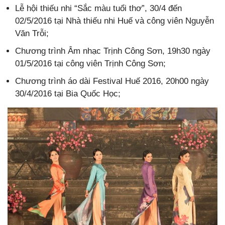
Lễ hội thiếu nhi “Sắc màu tuổi thơ”, 30/4 đến
02/5/2016 tại Nhà thiếu nhi Huế và công viên Nguyễn
Văn Trỗi;
Chương trình Âm nhạc Trịnh Công Sơn, 19h30 ngày
01/5/2016 tại công viên Trịnh Công Sơn;
Chương trình áo dài Festival Huế 2016, 20h00 ngày
30/4/2016 tại Bia Quốc Học;