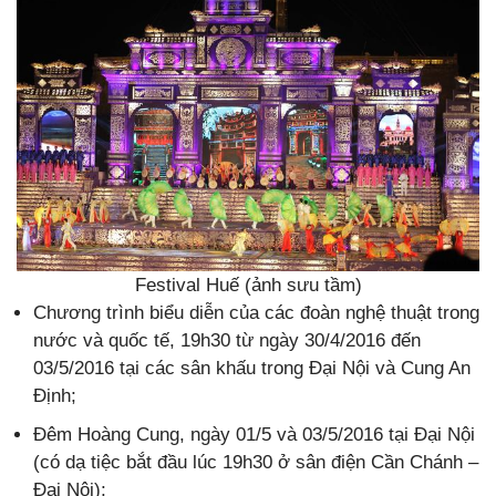
Festival Huế (ảnh sưu tầm)
Chương trình biểu diễn của các đoàn nghệ thuật trong
nước và quốc tế, 19h30 từ ngày 30/4/2016 đến
03/5/2016 tại các sân khấu trong Đại Nội và Cung An
Định;
Đêm Hoàng Cung, ngày 01/5 và 03/5/2016 tại Đại Nội
(có dạ tiệc bắt đầu lúc 19h30 ở sân điện Cần Chánh –
Đại Nội);