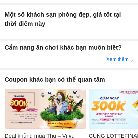
Một số khách sạn phòng đẹp, giá tốt tại
thời điểm này
Cẩm nang ăn chơi khác bạn muốn biết?
Xem thêm
Coupon khác bạn có thể quan tâm
Deal khủng mùa Thu – Vi vu
CÙNG LOTTEFINA