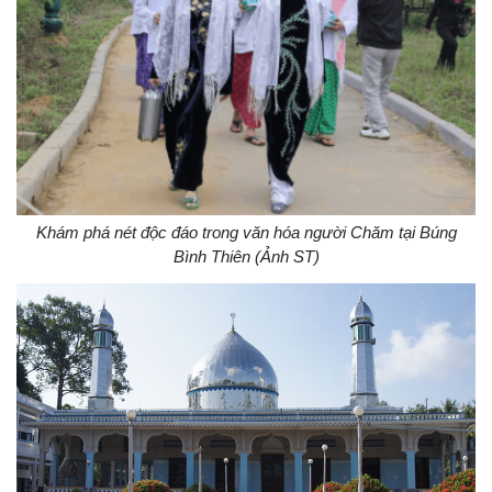
Khám phá nét độc đáo trong văn hóa người Chăm tại Búng
Bình Thiên (Ảnh ST)