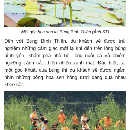
Một góc hoa sen tại Búng Bình Thiên (Ảnh ST)
Đến với Búng Bình Thiên, du khách sẽ được trải
nghiệm những cảm giác mới lạ khi đên trên lòng búng
bình yên, khám phá nhà bè, lồng nuôi cá và chiêm
ngưỡng cảnh sắc thiên nhiên xanh mát. Đặc biệt, tại
một góc khuất của búng thì du khách sẽ được ngắm
nhìn những bông hoa sen hồng tươi đang đua nhau
khoe sắc.