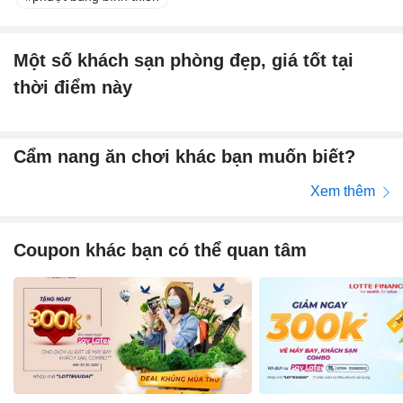
Một số khách sạn phòng đẹp, giá tốt tại
thời điểm này
Cẩm nang ăn chơi khác bạn muốn biết?
Xem thêm
Coupon khác bạn có thể quan tâm