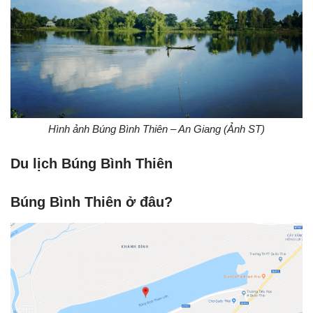
Hình ảnh Búng Bình Thiên – An Giang (Ảnh ST)
Du lịch Búng Bình Thiên
Búng Bình Thiên ở đâu?