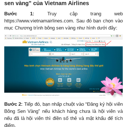
sen vàng” của Vietnam Airlines
Bước 1:
Truy cập trang web
https://www.vietnamairlines.com. Sau đó bạn chọn vào
mục Chương trình bông sen vàng như hình dưới đây:
Bước 2:
Tiếp đó, bạn nhấp chuột vào “Đăng ký hội viên
Bông Sen Vàng” nếu khách hàng chưa là hội viên và
nếu đã là hội viên thì điền số thẻ và mật khẩu để tích
điểm.