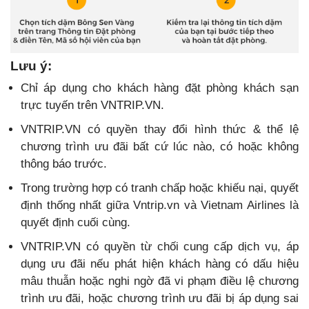
Lưu ý:
Chỉ áp dụng cho khách hàng đặt phòng khách sạn
trực tuyến trên VNTRIP.VN.
VNTRIP.VN có quyền thay đổi hình thức & thể lệ
chương trình ưu đãi bất cứ lúc nào, có hoặc không
thông báo trước.
Trong trường hợp có tranh chấp hoặc khiếu nại, quyết
định thống nhất giữa Vntrip.vn và Vietnam Airlines là
quyết định cuối cùng.
VNTRIP.VN có quyền từ chối cung cấp dịch vụ, áp
dụng ưu đãi nếu phát hiện khách hàng có dấu hiệu
mâu thuẫn hoặc nghi ngờ đã vi phạm điều lệ chương
trình ưu đãi, hoặc chương trình ưu đãi bị áp dụng sai