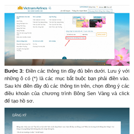
Bước 3:
Điền các thông tin đầy đủ bên dưới. Lưu ý với
những ô có (*) là các mục bắt buộc bạn phải điền vào.
Sau khi điền đầy đủ các thông tin trên, chọn đồng ý các
điều khoản của chương trình Bông Sen Vàng và click
để tạo hồ sơ.