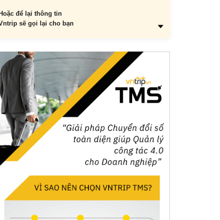
Hoặc để lại thông tin
Vntrip sẽ gọi lại cho bạn