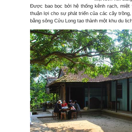
Được bao bọc bởi hệ thống kênh rạch, miệt
thuận lợi cho sự phát triển của các cây trồng
bằng sông Cửu Long tạo thành một khu du lịch 