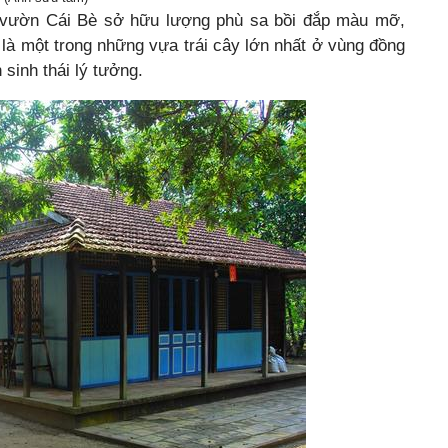
 vườn Cái Bè sở hữu lượng phù sa bồi đắp màu mỡ,
, là một trong những vựa trái cây lớn nhất ở vùng đồng
sinh thái lý tưởng.