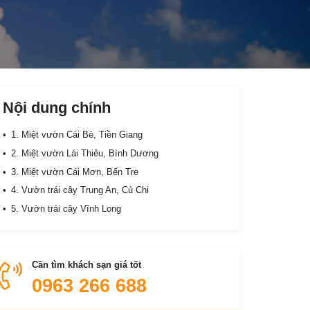
Nội dung chính
1. Miệt vườn Cái Bè, Tiền Giang
2. Miệt vườn Lái Thiêu, Bình Dương
3. Miệt vườn Cái Mơn, Bến Tre
4. Vườn trái cây Trung An, Củ Chi
5. Vườn trái cây Vĩnh Long
Cần tìm khách sạn giá tốt
0963 266 688