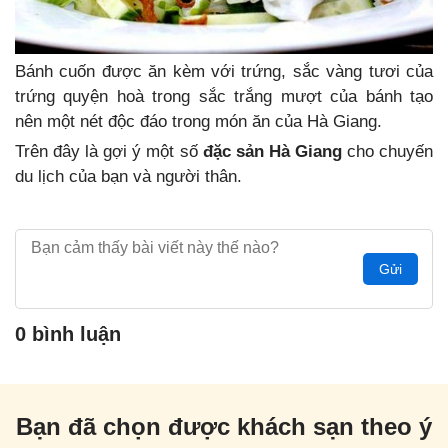
Bánh cuốn được ăn kèm với trứng, sắc vàng tươi của
trứng quyện hoà trong sắc trắng mượt của bánh tạo
nên một nét độc đáo trong món ăn của Hà Giang.
Trên đây là gợi ý một số
đặc sản Hà Giang
cho chuyến
du lịch của bạn và người thân.
Gửi
0 bình luận
Bạn đã chọn được khách sạn theo ý