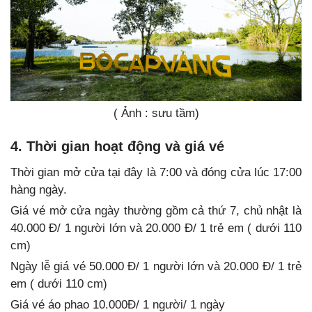
( Ảnh : sưu tầm)
4. Thời gian hoạt động và giá vé
Thời gian mở cửa tại đây là 7:00 và đóng cửa lúc 17:00
hàng ngày.
Giá vé mở cửa ngày thường gồm cả thứ 7, chủ nhật là
40.000 Đ/ 1 người lớn và 20.000 Đ/ 1 trẻ em ( dưới 110
cm)
Ngày lễ giá vé 50.000 Đ/ 1 người lớn và 20.000 Đ/ 1 trẻ
em ( dưới 110 cm)
Giá vé áo phao 10.000Đ/ 1 người/ 1 ngày