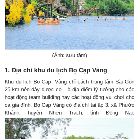
(Ảnh: sưu tầm)
1. Địa chỉ khu du lịch Bọ Cạp Vàng
Khu du lịch Bọ Cạp Vàng chỉ cách trung tâm Sài Gòn
25 km nên đây được coi là địa điểm lý tưởng cho các
hoạt động team building hay các hoạt động vui chơi cho
cả gia đình. Bọ Cạp Vàng có địa chỉ tại ấp 3, xã Phước
Khánh, huyện Nhơn Trạch, tỉnh Đồng Nai.