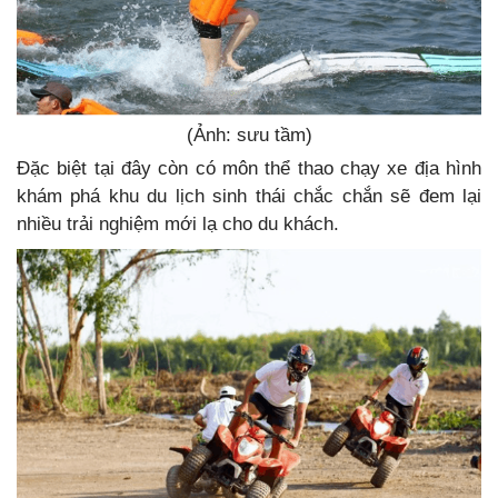
(Ảnh: sưu tầm)
Đặc biệt tại đây còn có môn thể thao chạy xe địa hình
khám phá khu du lịch sinh thái chắc chắn sẽ đem lại
nhiều trải nghiệm mới lạ cho du khách.