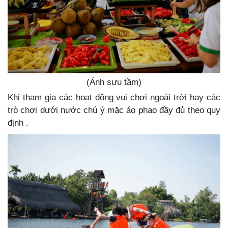
(Ảnh sưu tầm)
Khi tham gia các hoạt động vui chơi ngoài trời hay các
trò chơi dưới nước chú ý mặc áo phao đầy đủ theo quy
định .