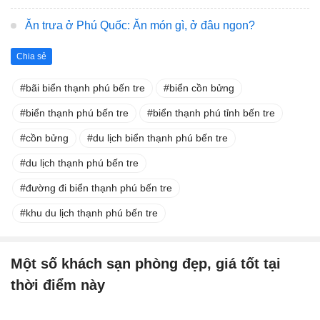
Ăn trưa ở Phú Quốc: Ăn món gì, ở đâu ngon?
Chia sẻ
bãi biển thạnh phú bến tre
biển cồn bửng
biển thạnh phú bến tre
biển thạnh phú tỉnh bến tre
cồn bửng
du lịch biển thạnh phú bến tre
du lịch thạnh phú bến tre
đường đi biển thạnh phú bến tre
khu du lịch thạnh phú bến tre
Một số khách sạn phòng đẹp, giá tốt tại
thời điểm này