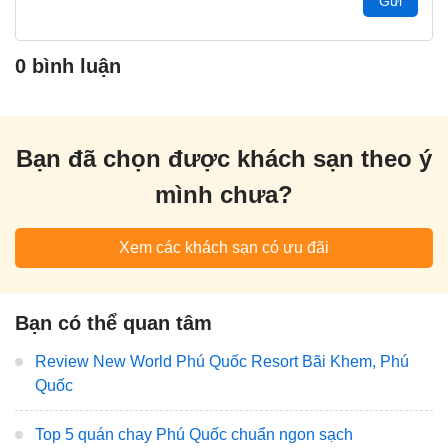
Gửi
0 bình luận
Bạn đã chọn được khách sạn theo ý
mình chưa?
Xem các khách sạn có ưu đãi
Bạn có thể quan tâm
Review New World Phú Quốc Resort Bãi Khem, Phú
Quốc
Top 5 quán chay Phú Quốc chuẩn ngon sạch