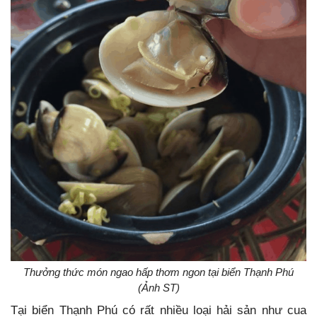
Thưởng thức món ngao hấp thơm ngon tại biển Thạnh Phú
(Ảnh ST)
Tại biển Thạnh Phú có rất nhiều loại hải sản như cua