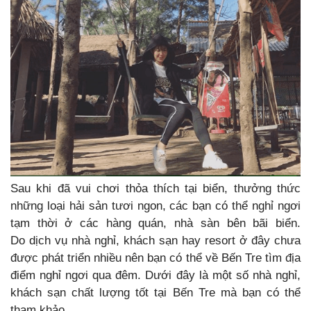
Sau khi đã vui chơi thỏa thích tại biển, thưởng thức
những loại hải sản tươi ngon, các bạn có thể nghỉ ngơi
tạm thời ở các hàng quán, nhà sàn bên bãi biển.
Do dịch vụ nhà nghỉ, khách sạn hay resort ở đây chưa
được phát triển nhiều nên bạn có thể về Bến Tre tìm địa
điểm nghỉ ngơi qua đêm. Dưới đây là một số nhà nghỉ,
khách sạn chất lượng tốt tại Bến Tre mà bạn có thể
tham khảo.