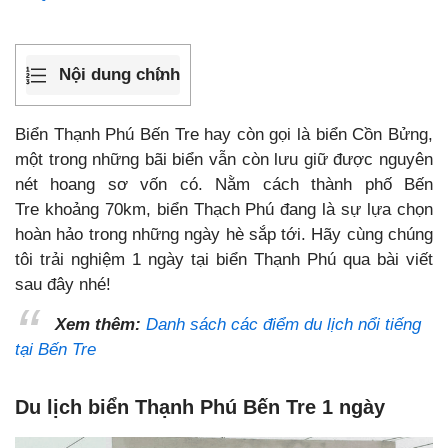
Nội dung chính
Biển Thạnh Phú Bến Tre hay còn gọi là biển Cồn Bửng,
một trong những bãi biển vẫn còn lưu giữ được nguyên
nét hoang sơ vốn có. Nằm cách thành phố Bến
Tre khoảng 70km, biển Thạch Phú đang là sự lựa chọn
hoàn hảo trong những ngày hè sắp tới. Hãy cùng chúng
tôi trải nghiệm 1 ngày tại biển Thạnh Phú qua bài viết
sau đây nhé!
Xem thêm:
Danh sách các điểm du lịch nổi tiếng
tại Bến Tre
Du lịch biển Thạnh Phú Bến Tre 1 ngày