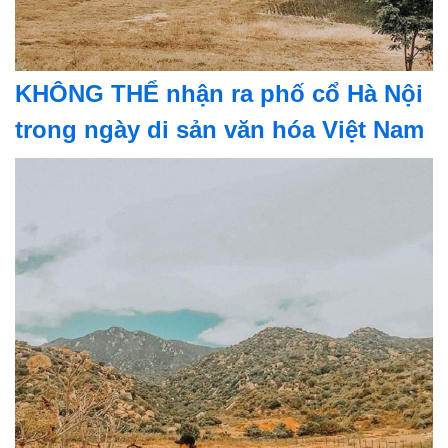
KHÔNG THỂ nhận ra phố cổ Hà Nội
trong ngày di sản văn hóa Việt Nam