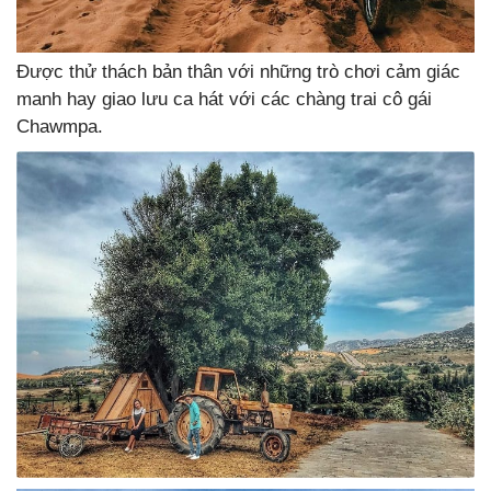
Được thử thách bản thân với những trò chơi cảm giác
manh hay giao lưu ca hát với các chàng trai cô gái
Chawmpa.