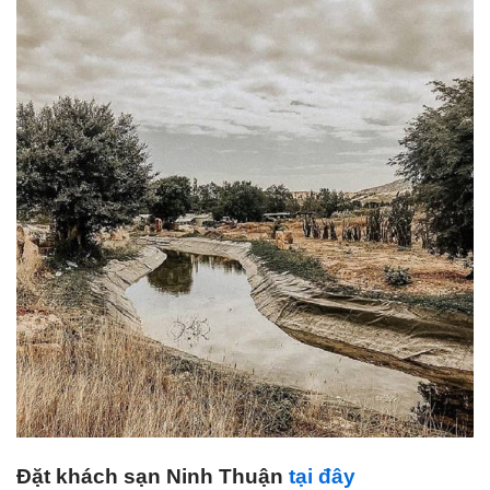
Đặt khách sạn Ninh Thuận
tại đây