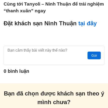
Cùng tới Tanyoli – Ninh Thuận để trải nghiệm
“thanh xuân” ngay
Đặt khách sạn Ninh Thuận
tại đây
Gửi
0 bình luận
Bạn đã chọn được khách sạn theo ý
mình chưa?