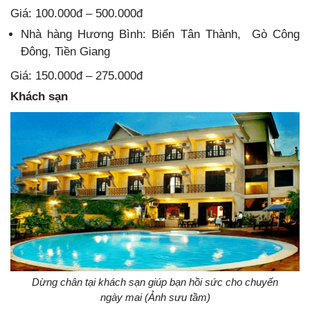
Giá: 100.000đ – 500.000đ
Nhà hàng Hương Bình: Biển Tân Thành,
Gò Công
Đông, Tiền Giang
Giá: 150.000đ – 275.000đ
Khách sạn
Dừng chân tại khách sạn giúp bạn hồi sức cho chuyến
ngày mai (Ảnh sưu tầm)