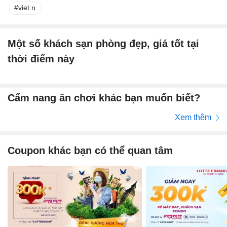
viet n
Một số khách sạn phòng đẹp, giá tốt tại
thời điểm này
Cẩm nang ăn chơi khác bạn muốn biết?
Xem thêm
Coupon khác bạn có thể quan tâm