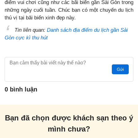
điểm vui chơi cũng như các bãi biển gần Sài Gòn trong
những ngày cuối tuần. Chúc bạn có một chuyến du lịch
thú vị tại bãi biển xinh đẹp này.
Tin liên quan:
Danh sách địa điểm du lịch gần Sài
Gòn cực kì thu hút
Gửi
0 bình luận
Bạn đã chọn được khách sạn theo ý
mình chưa?