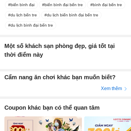
biển bình đại
biển bình đại bến tre
bình đại bến tre
du lịch bến tre
du lịch biển bình đại bến tre
du lịch bình đại bến tre
Một số khách sạn phòng đẹp, giá tốt tại
thời điểm này
Cẩm nang ăn chơi khác bạn muốn biết?
Xem thêm
Coupon khác bạn có thể quan tâm