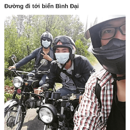
Đường đi tới biển Bình Đại