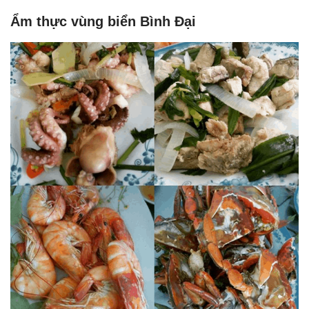
Ẩm thực vùng biển Bình Đại