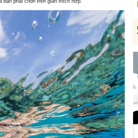
là bạn phải chọn thời gian thích hợp.