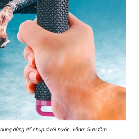
n dụng dùng để chụp dưới nước. Hình: Sưu tầm