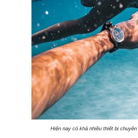
Hiện nay có khá nhiều thiết bị chuyê