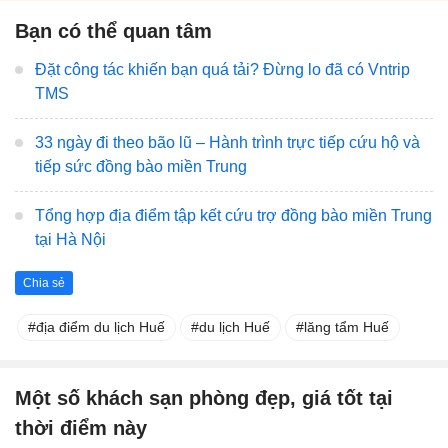
Bạn có thể quan tâm
Đặt công tác khiến bạn quá tải? Đừng lo đã có Vntrip
TMS
33 ngày đi theo bão lũ – Hành trình trực tiếp cứu hộ và
tiếp sức đồng bào miền Trung
Tổng hợp địa điểm tập kết cứu trợ đồng bào miền Trung
tại Hà Nội
Chia sẻ
địa điểm du lịch Huế
du lịch Huế
lăng tẩm Huế
Một số khách sạn phòng đẹp, giá tốt tại
thời điểm này