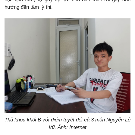
hưởng đến tâm lý thi.
Thủ khoa khối B với điểm tuyệt đối cả 3 môn Nguyễn Lê
Vũ. Ảnh: Internet