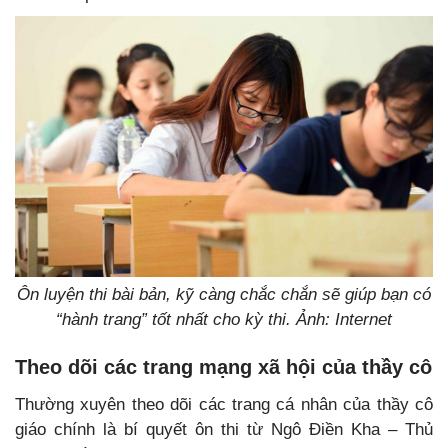
Ôn luyện thi bài bản, kỹ càng chắc chắn sẽ giúp bạn có
“hành trang” tốt nhất cho kỳ thi. Ảnh: Internet
Theo dõi các trang mạng xã hội của thầy cô
Thường xuyên theo dõi các trang cá nhân của thầy cô
giáo chính là bí quyết ôn thi từ Ngô Điền Kha – Thủ