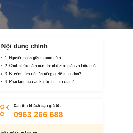
Nội dung chính
1. Nguyên nhân gây ra cảm cúm
2. Cách chữa cảm cúm tại nhà đơn giản và hiệu quả
3. Bị cảm cúm nên ăn uống gì để mau khỏi?
4. Phải làm thế nào khi trẻ bị cảm cúm?
Cần tìm khách sạn giá tốt
0963 266 688