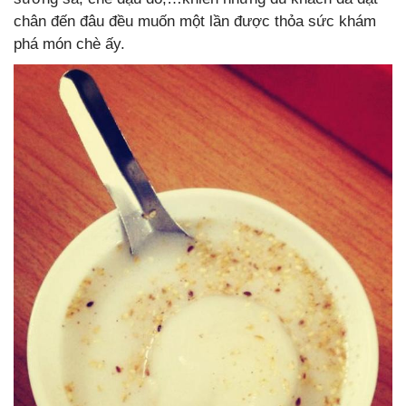
chân đến đâu đều muốn một lần được thỏa sức khám
phá món chè ấy.