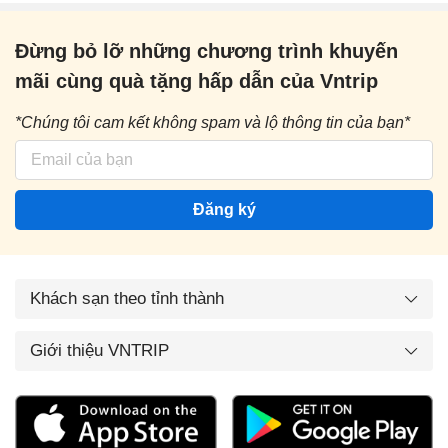
Đừng bỏ lỡ những chương trình khuyến
mãi cùng quà tặng hấp dẫn của Vntrip
*Chúng tôi cam kết không spam và lộ thông tin của bạn*
Đăng ký
Khách sạn theo tỉnh thành
Giới thiệu VNTRIP