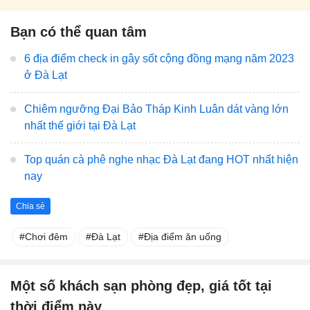
Bạn có thể quan tâm
6 địa điểm check in gây sốt cộng đồng mạng năm 2023
ở Đà Lạt
Chiêm ngưỡng Đại Bảo Tháp Kinh Luân dát vàng lớn
nhất thế giới tại Đà Lạt
Top quán cà phê nghe nhạc Đà Lạt đang HOT nhất hiện
nay
Chia sẻ
Chơi đêm
Đà Lạt
Địa điểm ăn uống
Một số khách sạn phòng đẹp, giá tốt tại
thời điểm này