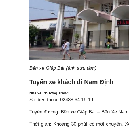
Bến xe Giáp Bát (ảnh sưu tầm)
Tuyến xe khách đi Nam Định
Nhà xe Phương Trang
Số điện thoại: 02438 64 19 19
Tuyến đường: Bến xe Giáp Bát – Bến Xe Nam
Thời gian: Khoảng 30 phút có một chuyến. X