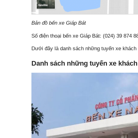
Bản đồ bến xe Giáp Bát
Số điện thoại bến xe Giáp Bát: (024) 39 874 8
Dưới đây là danh sách những tuyến xe khách v
Danh sách những tuyến xe khách 