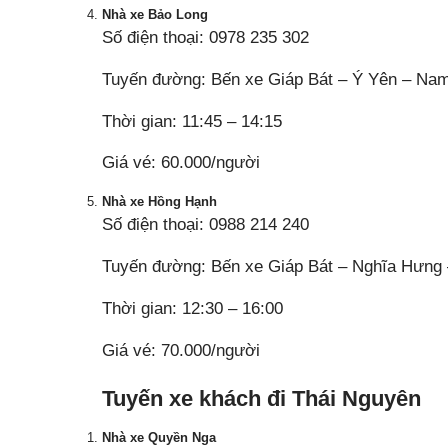
Nhà xe Bảo Long
Số điện thoại: 0978 235 302
Tuyến đường: Bến xe Giáp Bát – Ý Yên – Na
Thời gian: 11:45 – 14:15
Giá vé: 60.000/người
Nhà xe Hồng Hạnh
Số điện thoại: 0988 214 240
Tuyến đường: Bến xe Giáp Bát – Nghĩa Hưng
Thời gian: 12:30 – 16:00
Giá vé: 70.000/người
Tuyến xe khách đi Thái Nguyên
Nhà xe Quyền Nga