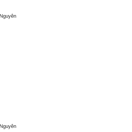
 Nguyên
 Nguyên