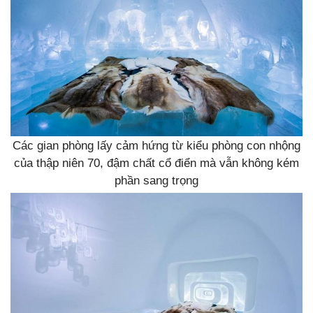
Các gian phòng lấy cảm hứng từ kiểu phòng con nhộng
của thập niên 70, đậm chất cổ điển mà vẫn không kém
phần sang trọng