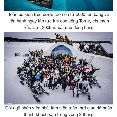
Toàn bộ kiến trúc được tạo nên từ 5000 tấn băng và
tiến hành ngay lập tức khi con sông Torne, chỉ cách
Bắc Cực 200km, bắt đầu đóng băng
Đội ngũ nhân viên phải làm việc toàn thời gian để hoàn
thành khách sạn trong vòng 2 tháng