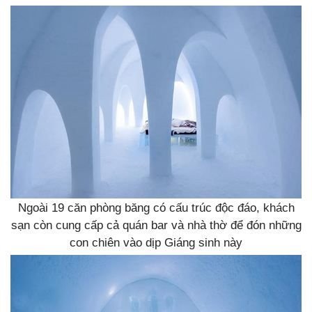
Ngoài 19 căn phòng băng có cấu trúc độc đáo, khách
sạn còn cung cấp cả quán bar và nhà thờ để đón những
con chiên vào dịp Giáng sinh này