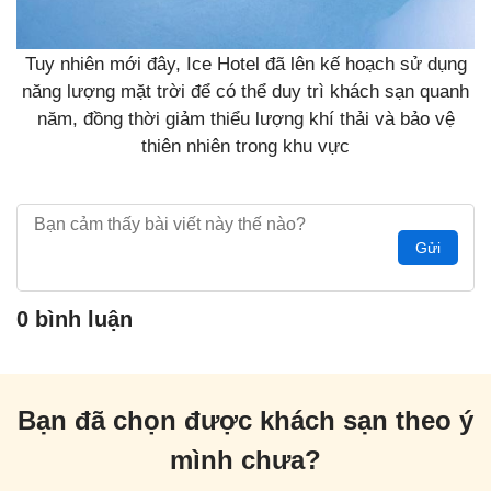
Tuy nhiên mới đây, Ice Hotel đã lên kế hoạch sử dụng
năng lượng mặt trời để có thể duy trì khách sạn quanh
năm, đồng thời giảm thiểu lượng khí thải và bảo vệ
thiên nhiên trong khu vực
Gửi
0 bình luận
Bạn đã chọn được khách sạn theo ý
mình chưa?