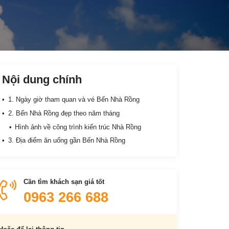
Nội dung chính
1. Ngày giờ tham quan và vé Bến Nhà Rồng
2. Bến Nhà Rồng đẹp theo năm tháng
Hình ảnh về công trình kiến trúc Nhà Rồng
3. Địa điểm ăn uống gần Bến Nhà Rồng
Cần tìm khách sạn giá tốt
0963 266 688