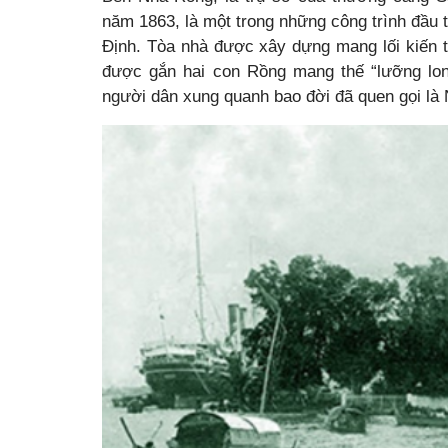
năm 1863, là một trong những công trình đầu
Định. Tòa nhà được xây dựng mang lối kiến t
được gắn hai con Rồng mang thế “lưỡng lon
người dân xung quanh bao đời đã quen gọi là