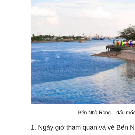
Bến Nhà Rồng – dấu mốc 
1. Ngày giờ tham quan và vé Bến 