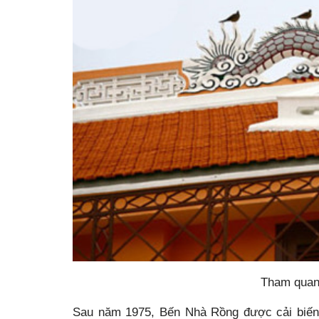
Tham quan 
Sau năm 1975, Bến Nhà Rồng được cải biến 