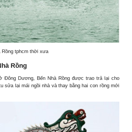
 Rồng tphcm thời xưa
 Nhà Rồng
ở Đông Dương, Bến Nhà Rồng được trao trả lại cho
u sửa lại mái ngồi nhà và thay bằng hai con rồng mới