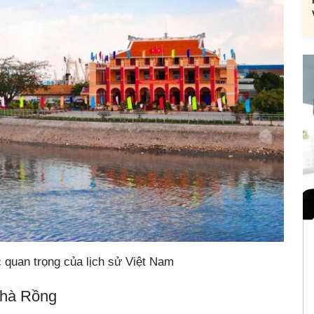
quan trọng của lịch sử Việt Nam
Nhà Rồng