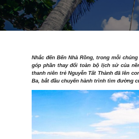
Nhắc đến Bến Nhà Rồng, trong mỗi chúng t
góp phần thay đổi toàn bộ lịch sử của nền
thanh niên trẻ Nguyễn Tất Thành đã lên co
Ba, bắt đầu chuyến hành trình tìm đường 