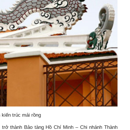
kiến trúc mái rồng
trở thành Bảo tàng Hồ Chí Minh – Chi nhánh Thành