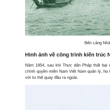
Bến cảng Nhà
Hình ảnh về công trình kiến trúc
Năm 1954, sau khi Thực dân Pháp thất bại 
chính quyền miền Nam Việt Nam quản lý, họ t
với tư thế quay đầu ra ngoài.