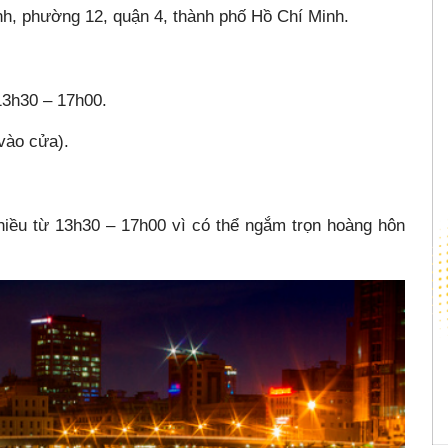
h, phường 12, quận 4, thành phố Hồ Chí Minh.
13h30 – 17h00.
vào cửa).
hiều từ 13h30 – 17h00 vì có thể ngắm trọn hoàng hôn