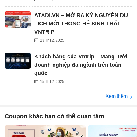
ATADI.VN – MỞ RA KỶ NGUYÊN DU
LỊCH MỚI TRONG HỆ SINH THÁI
VNTRIP
23 Th12, 2025
Khách hàng của Vntrip – Mạng lưới
doanh nghiệp đa ngành trên toàn
quốc
15 Th12, 2025
Xem thêm
Coupon khác bạn có thể quan tâm