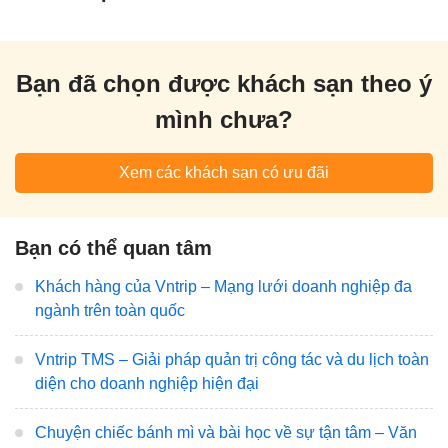
Bạn đã chọn được khách sạn theo ý
mình chưa?
Xem các khách sạn có ưu đãi
Bạn có thể quan tâm
Khách hàng của Vntrip – Mạng lưới doanh nghiệp đa
ngành trên toàn quốc
Vntrip TMS – Giải pháp quản trị công tác và du lịch toàn
diện cho doanh nghiệp hiện đại
Chuyện chiếc bánh mì và bài học về sự tận tâm – Văn