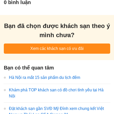
0 bình luận
Bạn đã chọn được khách sạn theo ý
mình chưa?
Xem các khách sạn có ưu đãi
Bạn có thể quan tâm
Hà Nội ra mắt 15 sản phẩm du lịch đêm
Khám phá TOP khách sạn có đồ chơi tình yêu tại Hà
Nội
Đặt khách sạn gần SVĐ Mỹ Đình xem chung kết Việt