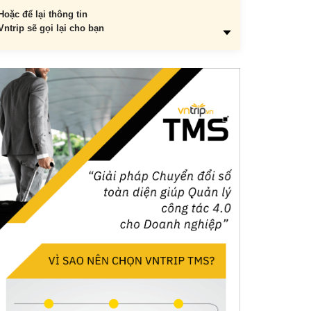
Hoặc để lại thông tin
Vntrip sẽ gọi lại cho bạn