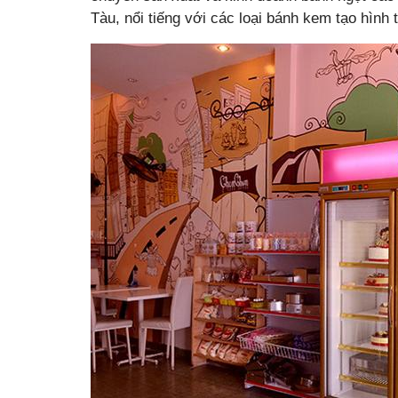
Tàu, nổi tiếng với các loại bánh kem tạo hình 