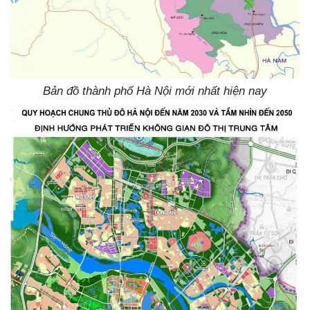
Bản đồ thành phố Hà Nội mới nhất hiện nay