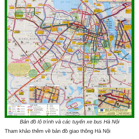
Bản đồ lộ trình và các tuyến xe bus Hà Nội
Tham khảo thêm về bản đồ giao thông Hà Nội