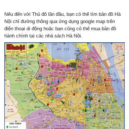
Nếu đến với Thủ đô lần đầu, bạn có thể tìm bản đồ Hà
Nội chỉ đường thông qua ứng dụng google map trên
điện thoại di động hoặc bạn cũng có thể mua bản đồ
hành chính tại các nhà sách Hà Nội.