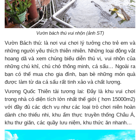
Vườn bách thú vui nhộn (ảnh ST)
Vườn Bách thú: là nơi vui chơi lý tưởng cho trẻ em và
những người yêu thích thiên nhiên. Những loại động vật
hoang dã và xem chúng biểu diễn thú vị, vui nhộn của
những chú khỉ, chú chó thông minh, cá sấu… Ngoài ra
bạn có thể mua cho gia đình, bạn bè những món quà
được làm từ da cá sấu rất tinh xảo và chất lượng.
Vương Quốc Thiên tài tương lai: Đây là khu vui chơi
trong nhà có diện tích lớn nhất thế giới ( hơn 15000m2)
với đầy đủ các dịch vụ như các loại trò chơi niên hoàn
dành cho thiếu nhi, khu ẩm thực truyền thống Châu Á,
khu thư giãn, các quầy lưu niệm, khu thức ăn nhanh…