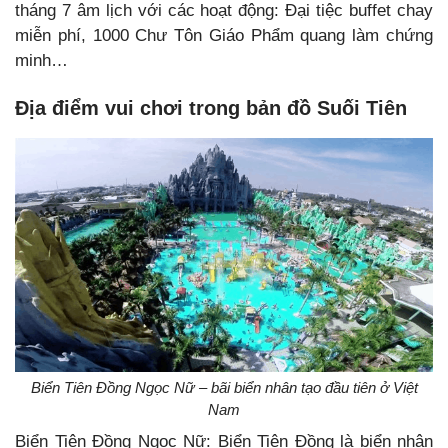
tháng 7 âm lịch với các hoạt động: Đại tiệc buffet chay
miễn phí, 1000 Chư Tôn Giáo Phẩm quang làm chứng
minh…
Địa điểm vui chơi trong bản đồ Suối Tiên
Biển Tiên Đồng Ngọc Nữ – bãi biển nhân tạo đầu tiên ở Việt
Nam
Biển Tiên Đồng Ngọc Nữ: Biển Tiên Đồng là biển nhân