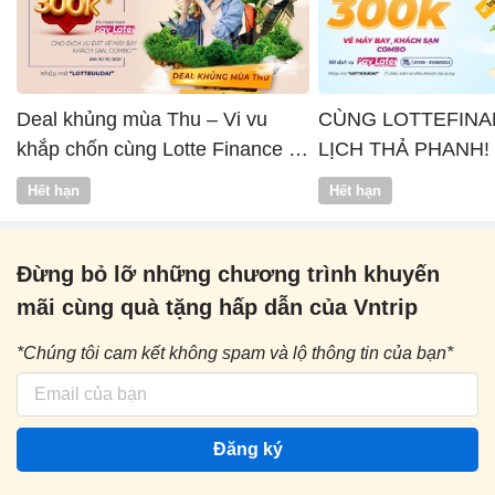
Deal khủng mùa Thu – Vi vu
CÙNG LOTTEFINA
khắp chốn cùng Lotte Finance x
LỊCH THẢ PHANH!
Vntrip
Hết hạn
Hết hạn
Đừng bỏ lỡ những chương trình khuyến
mãi cùng quà tặng hấp dẫn của Vntrip
*Chúng tôi cam kết không spam và lộ thông tin của bạn*
Đăng ký