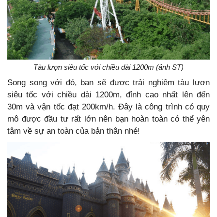
Tàu lượn siêu tốc với chiều dài 1200m (ảnh ST)
Song song với đó, bạn sẽ được trải nghiệm tàu lượn
siêu tốc với chiều dài 1200m, đỉnh cao nhất lên đến
30m và vận tốc đạt 200km/h. Đây là công trình có quy
mô được đầu tư rất lớn nên bạn hoàn toàn có thể yên
tâm về sự an toàn của bản thân nhé!