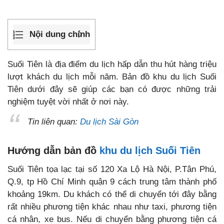
Nội dung chính
Suối Tiên là địa điểm du lịch hấp dẫn thu hút hàng triệu
lượt khách du lịch mỗi năm. Bản đồ khu du lịch Suối
Tiên dưới đây sẽ giúp các bạn có được những trải
nghiệm tuyệt vời nhất ở nơi này.
Tin liên quan:
Du lịch Sài Gòn
Hướng dẫn bản đồ
khu du lịch Suối Tiên
Suối Tiên tọa lạc tại số 120 Xa Lộ Hà Nội, P.Tân Phú,
Q.9, tp Hồ Chí Minh quận 9 cách trung tâm thành phố
khoảng 19km. Du khách có thể di chuyển tới đây bằng
rất nhiều phương tiện khác nhau như taxi, phương tiện
cá nhân, xe bus. Nếu di chuyển bằng phương tiện cá