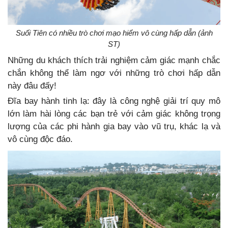
Suối Tiên có nhiều trò chơi mạo hiểm vô cùng hấp dẫn (ảnh
ST)
Những du khách thích trải nghiệm cảm giác mạnh chắc
chắn không thể làm ngơ với những trò chơi hấp dẫn
này đâu đấy!
Đĩa bay hành tinh lạ: đây là công nghệ giải trí quy mô
lớn làm hài lòng các bạn trẻ với cảm giác không trọng
lượng của các phi hành gia bay vào vũ trụ, khác lạ và
vô cùng độc đáo.