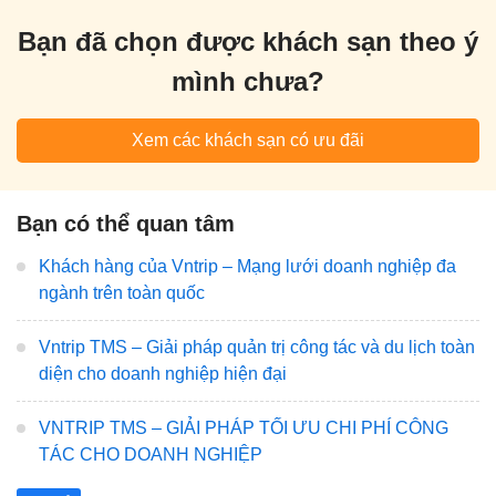
Bạn đã chọn được khách sạn theo ý
mình chưa?
Xem các khách sạn có ưu đãi
Bạn có thể quan tâm
Khách hàng của Vntrip – Mạng lưới doanh nghiệp đa
ngành trên toàn quốc
Vntrip TMS – Giải pháp quản trị công tác và du lịch toàn
diện cho doanh nghiệp hiện đại
VNTRIP TMS – GIẢI PHÁP TỐI ƯU CHI PHÍ CÔNG
TÁC CHO DOANH NGHIỆP