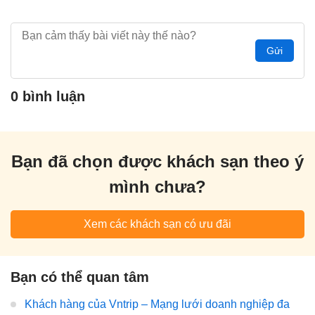
Gửi
0 bình luận
Bạn đã chọn được khách sạn theo ý
mình chưa?
Xem các khách sạn có ưu đãi
Bạn có thể quan tâm
Khách hàng của Vntrip – Mạng lưới doanh nghiệp đa