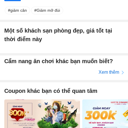
giảm cân
Giảm mỡ đùi
Một số khách sạn phòng đẹp, giá tốt tại
thời điểm này
Cẩm nang ăn chơi khác bạn muốn biết?
Xem thêm
Coupon khác bạn có thể quan tâm