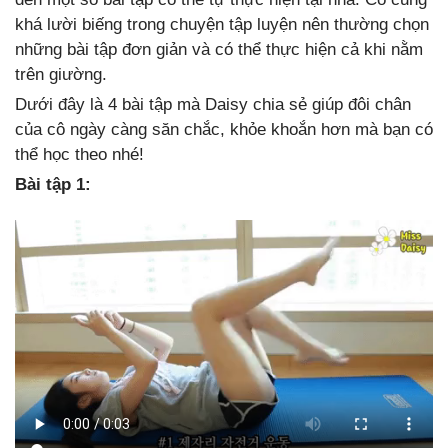
khá lười biếng trong chuyện tập luyện nên thường chọn
những bài tập đơn giản và có thể thực hiện cả khi nằm
trên giường.
Dưới đây là 4 bài tập mà Daisy chia sẻ giúp đôi chân
của cô ngày càng săn chắc, khỏe khoắn hơn mà bạn có
thể học theo nhé!
Bài tập 1: