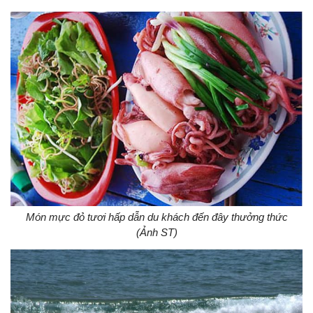
Món mực đỏ tươi hấp dẫn du khách đến đây thưởng thức
(Ảnh ST)