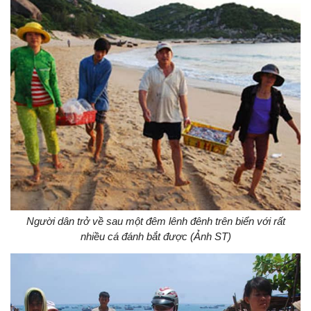
Người dân trở về sau một đêm lênh đênh trên biển với rất
nhiều cá đánh bắt được (Ảnh ST)