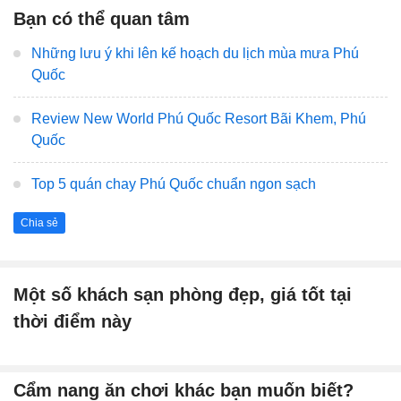
Bạn có thể quan tâm
Những lưu ý khi lên kế hoạch du lịch mùa mưa Phú
Quốc
Review New World Phú Quốc Resort Bãi Khem, Phú
Quốc
Top 5 quán chay Phú Quốc chuẩn ngon sạch
Chia sẻ
Một số khách sạn phòng đẹp, giá tốt tại
thời điểm này
Cẩm nang ăn chơi khác bạn muốn biết?