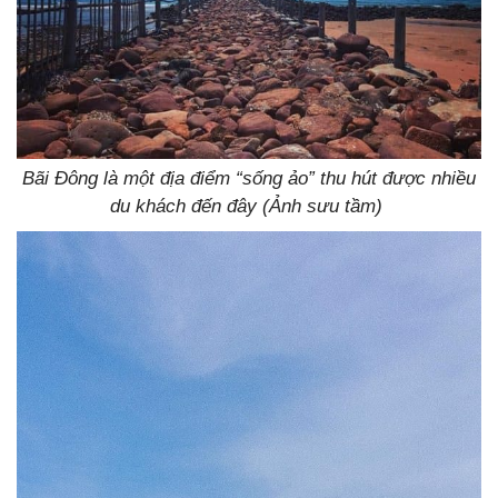
Bãi Đông là một địa điểm “sống ảo” thu hút được nhiều
du khách đến đây (Ảnh sưu tầm)