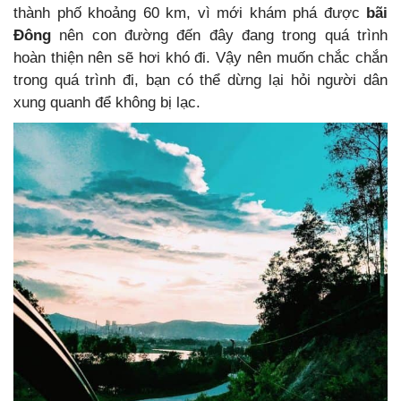
thành phố khoảng 60 km, vì mới khám phá được
bãi
Đông
nên con đường đến đây đang trong quá trình
hoàn thiện nên sẽ hơi khó đi. Vậy nên muốn chắc chắn
trong quá trình đi, bạn có thể dừng lại hỏi người dân
xung quanh để không bị lạc.