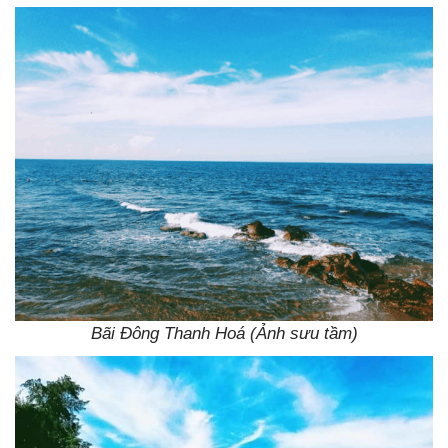
Bãi Đông Thanh Hoá (Ảnh sưu tầm)