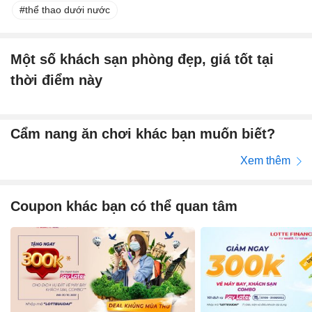
thể thao dưới nước
Một số khách sạn phòng đẹp, giá tốt tại
thời điểm này
Cẩm nang ăn chơi khác bạn muốn biết?
Xem thêm
Coupon khác bạn có thể quan tâm