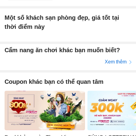
Một số khách sạn phòng đẹp, giá tốt tại
thời điểm này
Cẩm nang ăn chơi khác bạn muốn biết?
Xem thêm
Coupon khác bạn có thể quan tâm