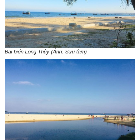
Bãi biển Long Thủy (Ảnh: Sưu tầm)