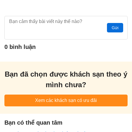
Gửi
0 bình luận
Bạn đã chọn được khách sạn theo ý
mình chưa?
Xem các khách sạn có ưu đãi
Bạn có thể quan tâm