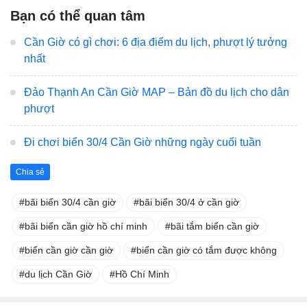
Bạn có thể quan tâm
Cần Giờ có gì chơi: 6 địa điểm du lịch, phượt lý tưởng
nhất
Đảo Thạnh An Cần Giờ MAP – Bản đồ du lịch cho dân
phượt
Đi chơi biển 30/4 Cần Giờ những ngày cuối tuần
Chia sẻ
bãi biển 30/4 cần giờ
bãi biển 30/4 ở cần giờ
bãi biển cần giờ hồ chí minh
bãi tắm biển cần giờ
biển cần giờ cần giờ
biển cần giờ có tắm được không
du lịch Cần Giờ
Hồ Chí Minh