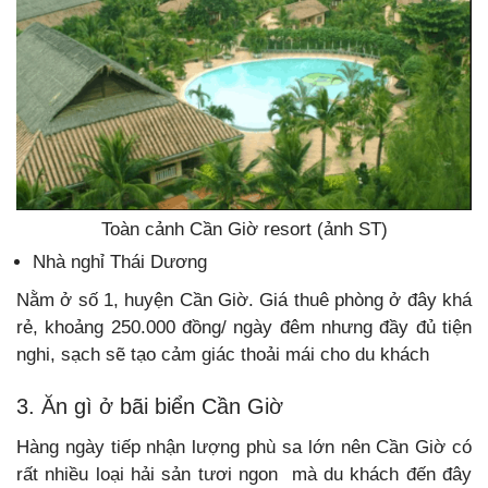
Toàn cảnh Cần Giờ resort (ảnh ST)
Nhà nghỉ Thái Dương
Nằm ở số 1, huyện Cần Giờ. Giá thuê phòng ở đây khá
rẻ, khoảng 250.000 đồng/ ngày đêm nhưng đầy đủ tiện
nghi, sạch sẽ tạo cảm giác thoải mái cho du khách
3. Ăn gì ở bãi biển Cần Giờ
Hàng ngày tiếp nhận lượng phù sa lớn nên Cần Giờ có
rất nhiều loại hải sản tươi ngon mà du khách đến đây