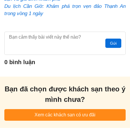
Du lịch Cần Giờ: Khám phá trọn vẹn đảo Thạnh An
trong vòng 1 ngày
Gửi
0 bình luận
Bạn đã chọn được khách sạn theo ý
mình chưa?
Xem các khách sạn có ưu đãi