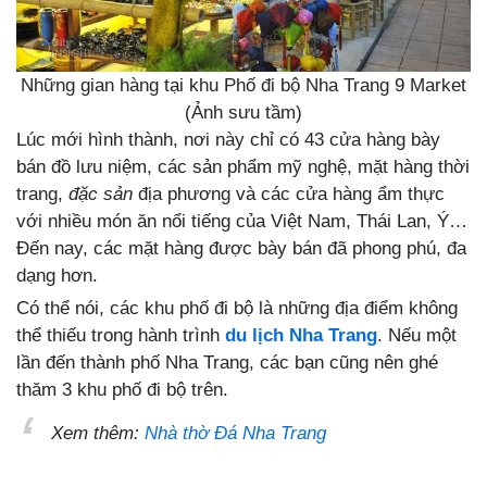
Những gian hàng tại khu Phố đi bộ Nha Trang 9 Market
(Ảnh sưu tầm)
Lúc mới hình thành, nơi này chỉ có 43 cửa hàng bày
bán đồ lưu niệm, các sản phẩm mỹ nghệ, mặt hàng thời
trang,
đặc sản
địa phương và các cửa hàng ẩm thực
với nhiều món ăn nổi tiếng của Việt Nam, Thái Lan, Ý…
Đến nay, các mặt hàng được bày bán đã phong phú, đa
dạng hơn.
Có thể nói, các khu phố đi bộ là những địa điểm không
thể thiếu trong hành trình
du lịch Nha Trang
. Nếu một
lần đến thành phố Nha Trang, các bạn cũng nên ghé
thăm 3 khu phố đi bộ trên.
Xem thêm:
Nhà thờ Đá Nha Trang