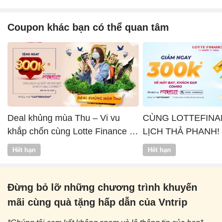
Coupon khác bạn có thể quan tâm
Deal khủng mùa Thu – Vi vu
CÙNG LOTTEFINA
khắp chốn cùng Lotte Finance x
LỊCH THẢ PHANH!
Vntrip
Hết hạn
Hết hạn
Đừng bỏ lỡ những chương trình khuyến
mãi cùng quà tặng hấp dẫn của Vntrip