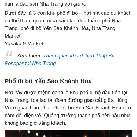
dẫn là đặc sản Nha Trang với
giá rẻ
.
Dưới đây là 3 con khu phố đi bộ – nơi mà các du khách
có thể tham quan, mua sắm khi đến thành phố Nha
Trang: phố đi bộ Yến Sào Khánh Hòa, Nha Trang
Market,
Yasaka 9 Market.
Xem thêm:
Tham quan khu di tích Tháp Bà
Ponagar tại Nha Trang
Phố đi bộ Yến Sào Khánh Hòa
Nơi này được mệnh danh là khu phố đi bộ đầu tiên tại
Nha Trang, tọa lạc tại đoạn đường giao cắt giữa Hùng
Vương và Trần Phú. Phố đi bộ Yến Sào Khánh Hòa còn
nằm đối diện với Quảng trường thành phố nên hầu như
không bao giờ vắng khách.