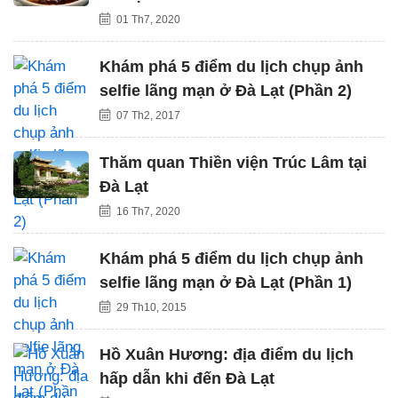
01 Th7, 2020
Khám phá 5 điểm du lịch chụp ảnh
selfie lãng mạn ở Đà Lạt (Phần 2)
07 Th2, 2017
Thăm quan Thiền viện Trúc Lâm tại
Đà Lạt
16 Th7, 2020
Khám phá 5 điểm du lịch chụp ảnh
selfie lãng mạn ở Đà Lạt (Phần 1)
29 Th10, 2015
Hồ Xuân Hương: địa điểm du lịch
hấp dẫn khi đến Đà Lạt