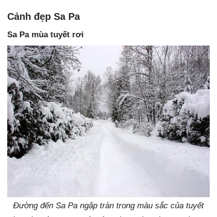
Cảnh đẹp Sa Pa
Sa Pa mùa tuyết rơi
Đường đến Sa Pa ngập tràn trong màu sắc của tuyết