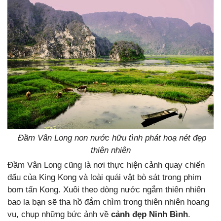
Đầm Vân Long non nước hữu tình phát hoạ nét đẹp
thiên nhiên
Đầm Vân Long cũng là nơi thực hiện cảnh quay chiến
đấu của King Kong và loài quái vật bò sát trong phim
bom tấn Kong. Xuôi theo dòng nước ngắm thiên nhiên
bao la bạn sẽ tha hồ đắm chìm trong thiên nhiên hoang
vu, chụp những bức ảnh về
cảnh đẹp Ninh Bình
.