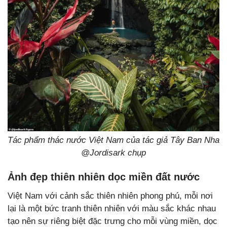
Tác phẩm thác nước Việt Nam của tác giả Tây Ban Nha
@Jordisark chụp
Ảnh đẹp thiên nhiên dọc miền đất nước
Việt Nam với cảnh sắc thiên nhiên phong phú, mỗi nơi
lại là một bức tranh thiên nhiên với màu sắc khác nhau
tạo nên sự riêng biệt đặc trưng cho mỗi vùng miền, dọc