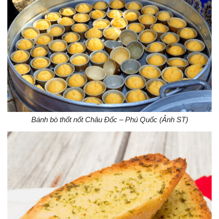
Bánh bò thốt nốt Châu Đốc – Phú Quốc (Ảnh ST)