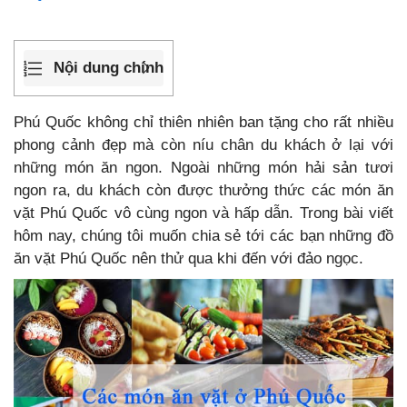
Nội dung chính
Phú Quốc không chỉ thiên nhiên ban tặng cho rất nhiều
phong cảnh đẹp mà còn níu chân du khách ở lại với
những món ăn ngon. Ngoài những món hải sản tươi
ngon ra, du khách còn được thưởng thức các món ăn
vặt Phú Quốc vô cùng ngon và hấp dẫn. Trong bài viết
hôm nay, chúng tôi muốn chia sẻ tới các bạn những
đồ
ăn vặt Phú Quốc nên thử qua khi đến với đảo ngọc.