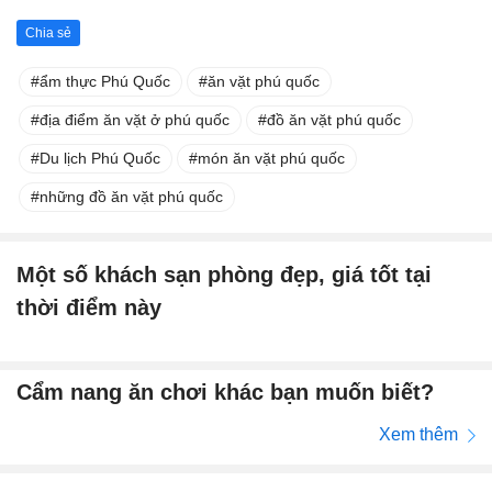
Chia sẻ
ẩm thực Phú Quốc
ăn vặt phú quốc
địa điểm ăn vặt ở phú quốc
đồ ăn vặt phú quốc
Du lịch Phú Quốc
món ăn vặt phú quốc
những đồ ăn vặt phú quốc
Một số khách sạn phòng đẹp, giá tốt tại
thời điểm này
Cẩm nang ăn chơi khác bạn muốn biết?
Xem thêm