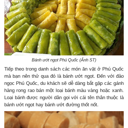
Bánh ướt ngọt Phú Quốc (Ảnh ST)
Tiếp theo trong danh sách các
món ăn vặt ở Phú Quốc
mà bạn nên thử qua đó là bánh ướt ngọt. Đến với đảo
ngọc Phú Quốc, du khách sẽ dễ dàng bắt gặp các gánh
hàng rong rao bán một loại bánh màu vàng hoặc xanh.
Loại bánh được người dân gọi với cái tên thân thuộc là
bánh ướt ngọt hay bánh ướt đường thốt nốt.