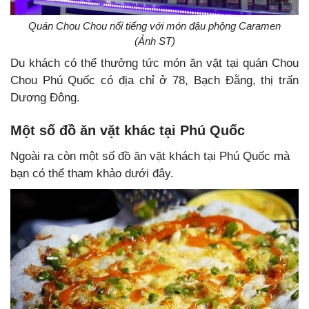
Quán Chou Chou nổi tiếng với món đậu phộng Caramen
(Ảnh ST)
Du khách có thể thưởng tức món ăn vặt tại quán Chou
Chou Phú Quốc có địa chỉ ở 78, Bạch Đằng, thị trấn
Dương Đông.
Một số đồ ăn vặt khác tại Phú Quốc
Ngoài ra còn một số đồ ăn vặt khách tại Phú Quốc mà
bạn có thể tham khảo dưới đây.