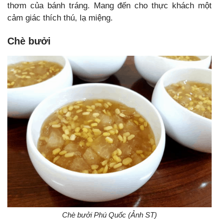
thơm của bánh tráng. Mang đến cho thực khách một
cảm giác thích thú, lạ miệng.
Chè bưởi
Chè bưởi Phú Quốc (Ảnh ST)