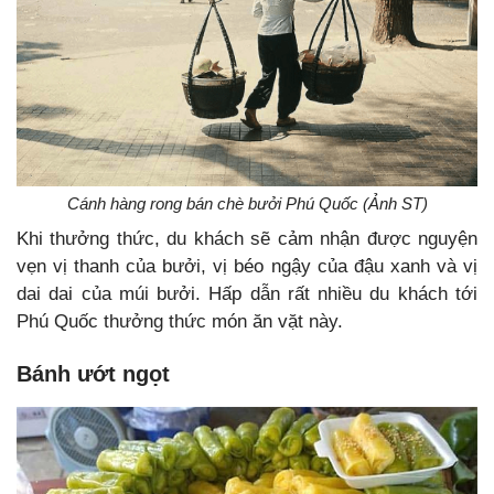
Cánh hàng rong bán chè bưởi Phú Quốc (Ảnh ST)
Khi thưởng thức, du khách sẽ cảm nhận được nguyện
vẹn vị thanh của bưởi, vị béo ngậy của đậu xanh và vị
dai dai của múi bưởi. Hấp dẫn rất nhiều du khách tới
Phú Quốc thưởng thức món ăn vặt này.
Bánh ướt ngọt