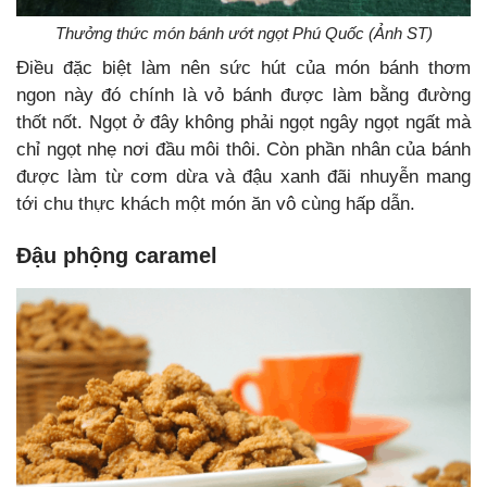
Thưởng thức món bánh ướt ngọt Phú Quốc (Ảnh ST)
Điều đặc biệt làm nên sức hút của món bánh thơm
ngon này đó chính là vỏ bánh được làm bằng đường
thốt nốt. Ngọt ở đây không phải ngọt ngây ngọt ngất mà
chỉ ngọt nhẹ nơi đầu môi thôi. Còn phần nhân của bánh
được làm từ cơm dừa và đậu xanh đãi nhuyễn mang
tới chu thực khách một món ăn vô cùng hấp dẫn.
Đậu phộng caramel