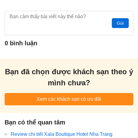
Gửi
0 bình luận
Bạn đã chọn được khách sạn theo ý
mình chưa?
Xem các khách sạn có ưu đãi
Bạn có thể quan tâm
Review chi tiết Xala Boutique Hotel Nha Trang