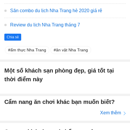
Săn combo du lịch Nha Trang hè 2020 giá rẻ
Review du lịch Nha Trang tháng 7
Chia sẻ
ẩm thực Nha Trang
ăn vặt Nha Trang
Một số khách sạn phòng đẹp, giá tốt tại
thời điểm này
Cẩm nang ăn chơi khác bạn muốn biết?
Xem thêm