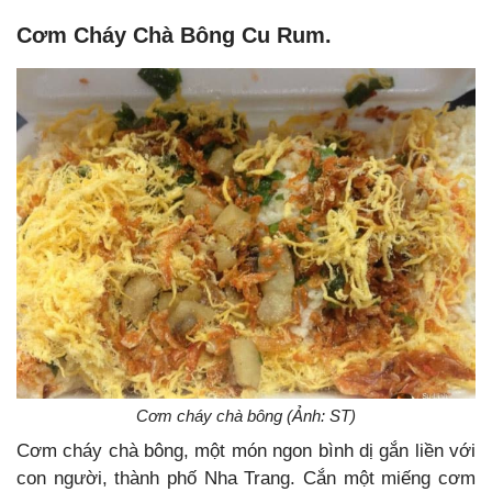
Cơm Cháy Chà Bông Cu Rum.
Cơm cháy chà bông (Ảnh: ST)
Cơm cháy chà bông, một món ngon bình dị gắn liền với
con người, thành phố Nha Trang. Cắn một miếng cơm