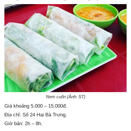
Nem cuốn (Ảnh: ST)
Giá khoảng 5.000 – 15.000đ.
Địa chỉ: Số 24 Hai Bà Trưng.
Giờ bán: 2h – 8h.