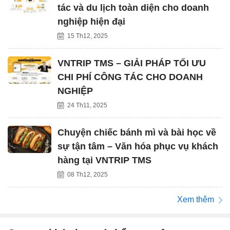
tác và du lịch toàn diện cho doanh
nghiệp hiện đại
15 Th12, 2025
VNTRIP TMS – GIẢI PHÁP TỐI ƯU
CHI PHÍ CÔNG TÁC CHO DOANH
NGHIỆP
24 Th11, 2025
Chuyện chiếc bánh mì và bài học về
sự tận tâm – Văn hóa phục vụ khách
hàng tại VNTRIP TMS
08 Th12, 2025
Xem thêm