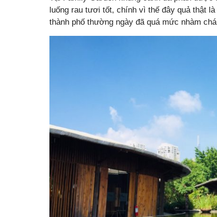
luống rau tươi tốt, chính vì thế đây quả thật 
thành phố thường ngày đã quá mức nhàm chá