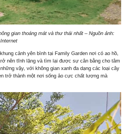
ng gian thoáng mát và thư thái nhất – Nguồn ảnh:
Internet
khung cảnh yên bình tại Family Garden nơi có ao hồ,
trở nên tĩnh lặng và tìm lại được sự cân bằng cho tâm
những vậy, với không gian xanh đa dạng các loại cây
n trở thành một nơi sống ảo cực chất lượng mà