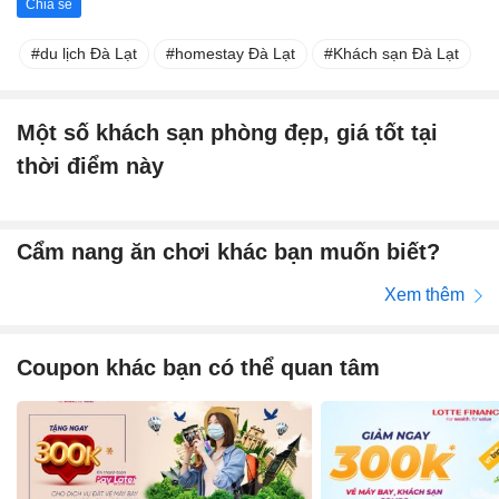
Chia sẻ
du lịch Đà Lạt
homestay Đà Lạt
Khách sạn Đà Lạt
Một số khách sạn phòng đẹp, giá tốt tại
thời điểm này
Cẩm nang ăn chơi khác bạn muốn biết?
Xem thêm
Coupon khác bạn có thể quan tâm