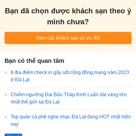
Bạn đã chọn được khách sạn theo ý
mình chưa?
Xem các khách sạn có ưu đãi
Bạn có thể quan tâm
6 địa điểm check in gây sốt cộng đồng mạng năm 2023
ở Đà Lạt
Chiêm ngưỡng Đại Bảo Tháp Kinh Luân dát vàng lớn
nhất thế giới tại Đà Lạt
Top quán cà phê nghe nhạc Đà Lạt đang HOT nhất hiện
nay