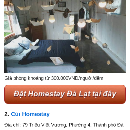
Giá phòng khoảng từ 300.000VNĐ/người/đêm
2.
Củi Homestay
Địa chỉ: 79 Triệu Việt Vương, Phường 4, Thành phố Đà