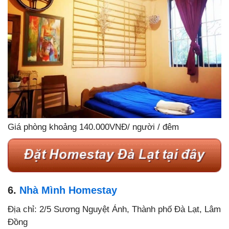
Giá phòng khoảng 140.000VNĐ/ người / đêm
6.
Nhà Mình Homestay
Địa chỉ: 2/5 Sương Nguyệt Ánh, Thành phố Đà Lạt, Lâm
Đồng