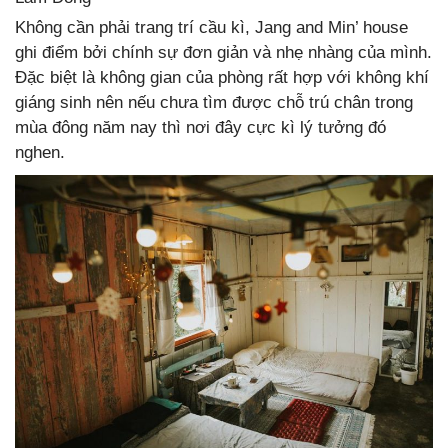
Không cần phải trang trí cầu kì, Jang and Min’ house
ghi điểm bởi chính sự đơn giản và nhẹ nhàng của mình.
Đặc biệt là không gian của phòng rất hợp với không khí
giáng sinh nên nếu chưa tìm được chỗ trú chân trong
mùa đông năm nay thì nơi đây cực kì lý tưởng đó
nghen.